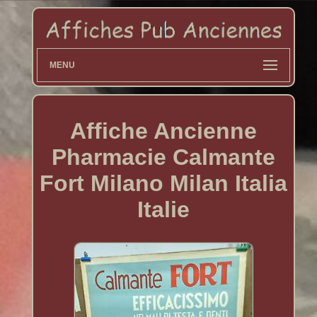
MENU
Affiche Ancienne
Pharmacie Calmante
Fort Milano Milan Italia
Italie