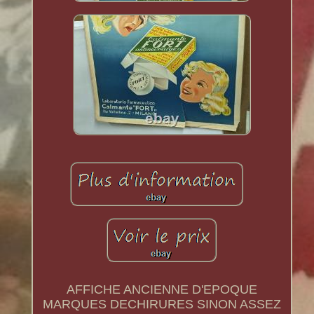
AFFICHE ANCIENNE D'EPOQUE
MARQUES DECHIRURES SINON ASSEZ