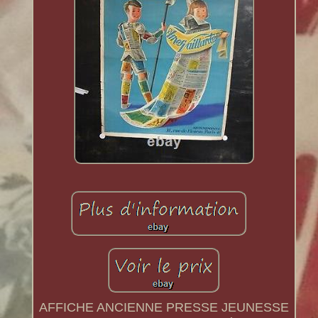
AFFICHE ANCIENNE PRESSE JEUNESSE