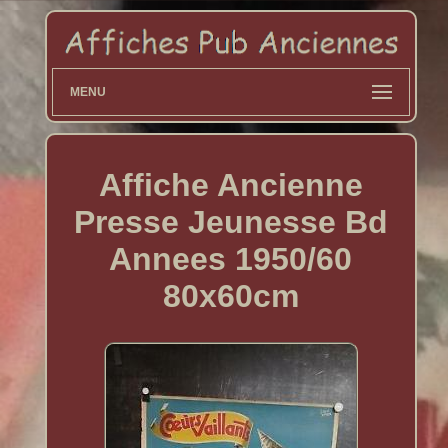
MENU
Affiche Ancienne
Presse Jeunesse Bd
Annees 1950/60
80x60cm