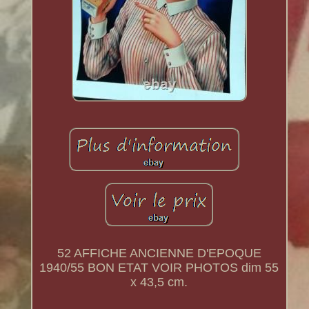
52 AFFICHE ANCIENNE D'EPOQUE
1940/55 BON ETAT VOIR PHOTOS dim 55
x 43,5 cm.