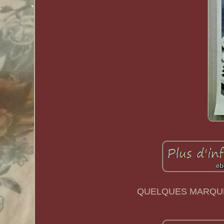
QUELQUES MARQUE