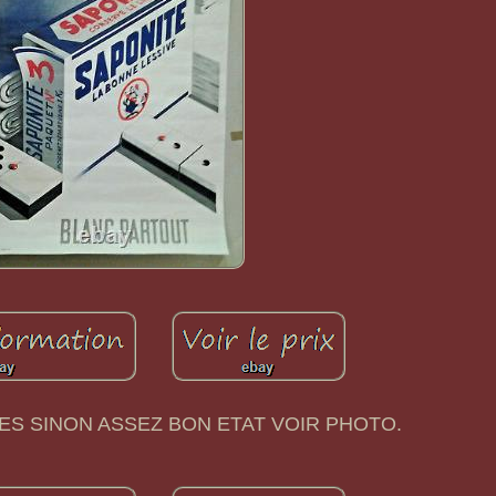
S SINON ASSEZ BON ETAT VOIR PHOTO.