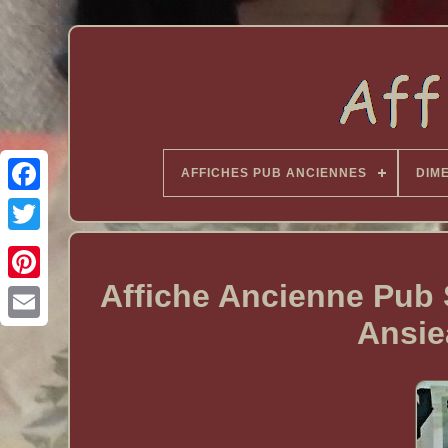
AFFICHES PUB ANCIENNES
DIM
Affiche Ancienne Pub
Ansie