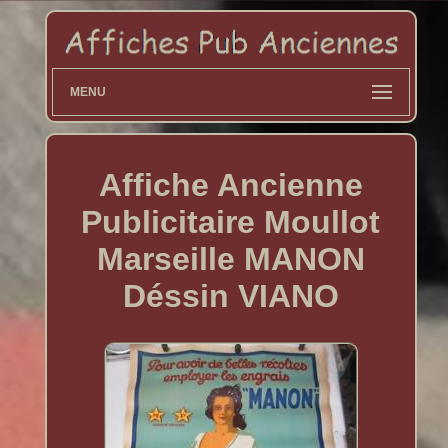
MENU
Affiche Ancienne
Publicitaire Moullot
Marseille MANON
Déssin VIANO