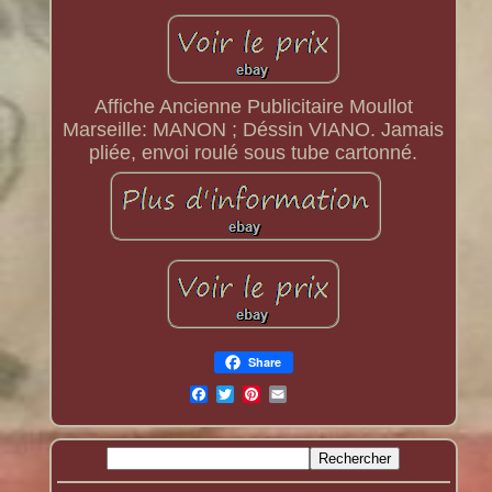
Affiche Ancienne Publicitaire Moullot
Marseille: MANON ; Déssin VIANO. Jamais
pliée, envoi roulé sous tube cartonné.
Share