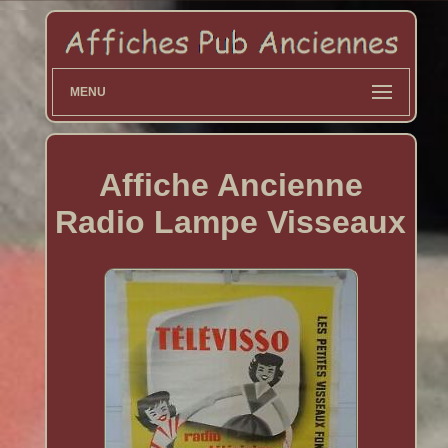
MENU
Affiche Ancienne
Radio Lampe Visseaux