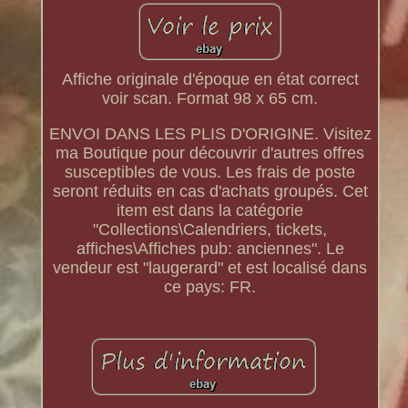
Affiche originale d'époque en état correct
voir scan. Format 98 x 65 cm.
ENVOI DANS LES PLIS D'ORIGINE. Visitez
ma Boutique pour découvrir d'autres offres
susceptibles de vous. Les frais de poste
seront réduits en cas d'achats groupés. Cet
item est dans la catégorie
"Collections\Calendriers, tickets,
affiches\Affiches pub: anciennes". Le
vendeur est "laugerard" et est localisé dans
ce pays: FR.