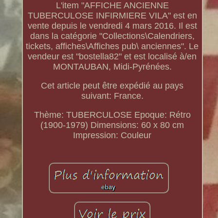
L'item "AFFICHE ANCIENNE
TUBERCULOSE INFIRMIERE VILA" est en
vente depuis le vendredi 4 mars 2016. Il est
dans la catégorie "Collections\Calendriers,
tickets, affiches\Affiches pub\ anciennes". Le
vendeur est "bostella82" et est localisé à/en
MONTAUBAN, Midi-Pyrénées.
Cet article peut être expédié au pays
suivant: France.
Thème: TUBERCULOSE
Epoque: Rétro
(1900-1979)
Dimensions: 60 x 80 cm
Impression: Couleur