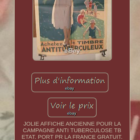
JOLIE AFFICHE ANCIENNE POUR LA
CAMPAGNE ANTI TUBERCULOSE TB
ETAT. PORT PR LA FRANCE GRATUIT.