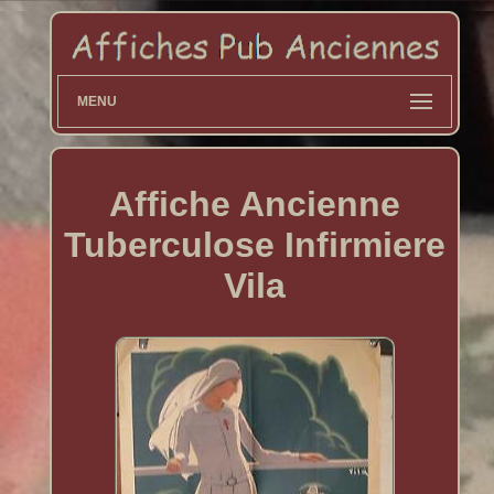
MENU
Affiche Ancienne
Tuberculose Infirmiere
Vila