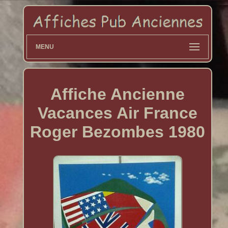
MENU
Affiche Ancienne
Vacances Air France
Roger Bezombes 1980