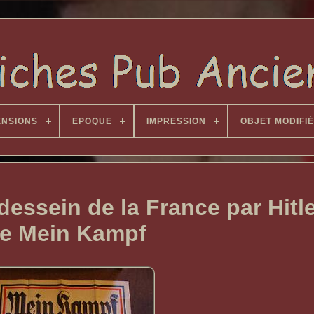
ENSIONS
EPOQUE
IMPRESSION
OBJET MODIFIÉ
essein de la France par Hitler
e Mein Kampf