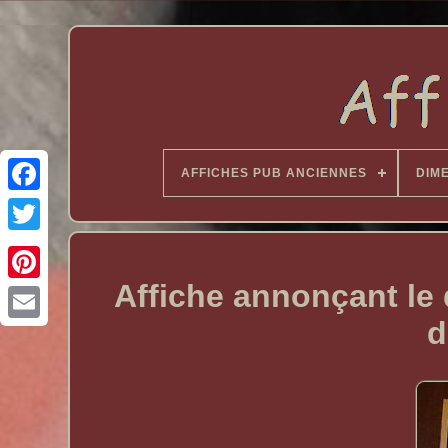
AFFICHES PUB ANCIENNES
DIM
Affiche annonçant le d
d