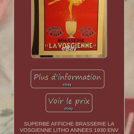
SUPERBE AFFICHE BRASSERIE LA
VOSGIENNE LITHO ANNEES 1930 ENV