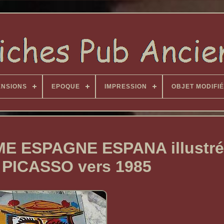
ENSIONS
EPOQUE
IMPRESSION
OBJET MODIFIÉ
E ESPAGNE ESPANA illustré
PICASSO vers 1985