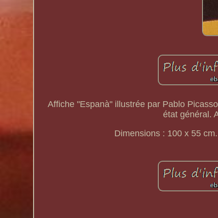
Affiche "Espanà" illustrée par Pablo Picasso
état général. 
Dimensions : 100 x 55 cm. 