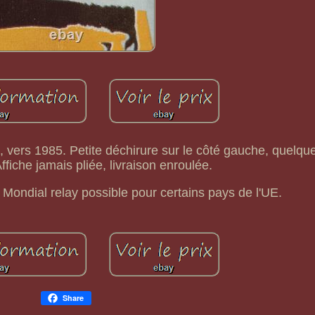
, vers 1985. Petite déchirure sur le côté gauche, quelqu
Affiche jamais pliée, livraison enroulée.
Mondial relay possible pour certains pays de l'UE.
Share