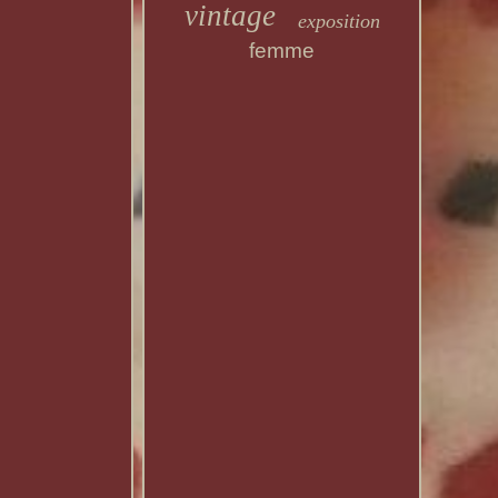
vintage
exposition
femme