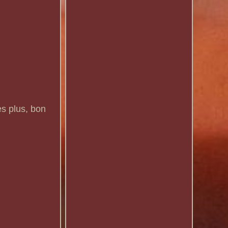
es plus, bon