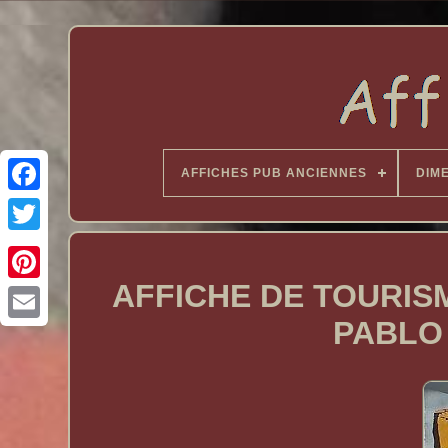
AFFICHES PUB ANCIENNES
DIM
AFFICHE DE TOURISM
PABLO 