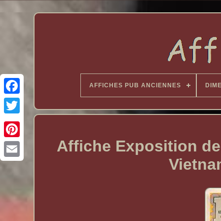
AFFICHES PUB ANCIENNES
DIM
Affiche Exposition d
Vietna