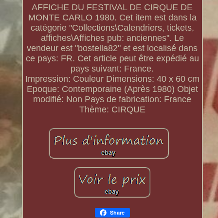
AFFICHE DU FESTIVAL DE CIRQUE DE
MONTE CARLO 1980. Cet item est dans la
catégorie "Collections\Calendriers, tickets,
affiches\Affiches pub: anciennes". Le
vendeur est "bostella82" et est localisé dans
ce pays: FR. Cet article peut être expédié au
pays suivant: France.
Impression: Couleur
Dimensions: 40 x 60 cm
Epoque: Contemporaine (Après 1980)
Objet
modifié: Non
Pays de fabrication: France
Thème: CIRQUE
Share