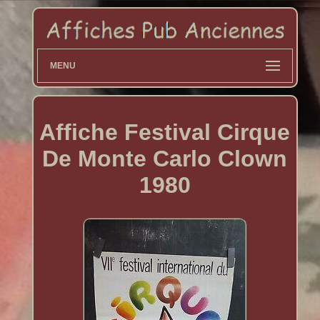
MENU
Affiche Festival Cirque
De Monte Carlo Clown
1980