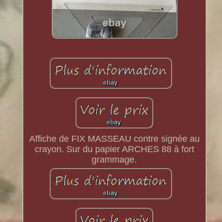
Affiche de FIX MASSEAU contre signée au
crayon. Sur du papier ARCHES 88 à fort
grammage.