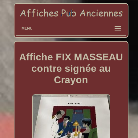
MENU
Affiche FIX MASSEAU
contre signée au
Crayon