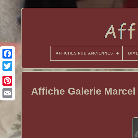
AFFICHES PUB ANCIENNES
DIM
Affiche Galerie Marcel