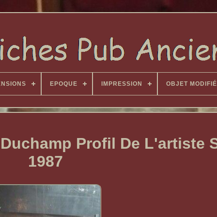
ENSIONS
EPOQUE
IMPRESSION
OBJET MODIFIÉ
 Duchamp Profil De L'artiste 
1987