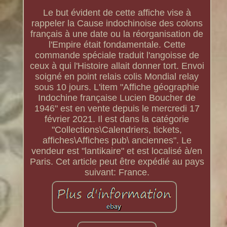
Le but évident de cette affiche vise à
rappeler la Cause indochinoise des colons
français à une date ou la réorganisation de
l'Empire était fondamentale. Cette
commande spéciale traduit l'angoisse de
ceux à qui l'Histoire allait donner tort. Envoi
soigné en point relais colis Mondial relay
sous 10 jours. L'item "Affiche géographie
Indochine française Lucien Boucher de
1946" est en vente depuis le mercredi 17
février 2021. Il est dans la catégorie
"Collections\Calendriers, tickets,
affiches\Affiches pub\ anciennes". Le
vendeur est "lantikaire" et est localisé à/en
Paris. Cet article peut être expédié au pays
suivant: France.