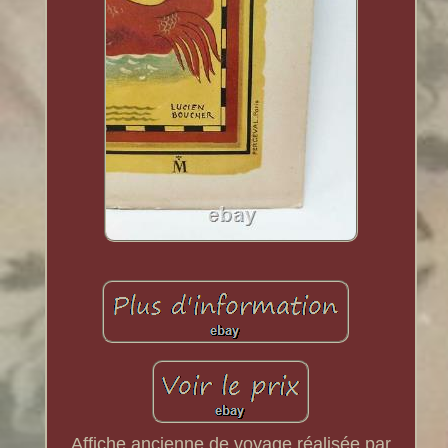
Affiche ancienne de voyage réalisée par