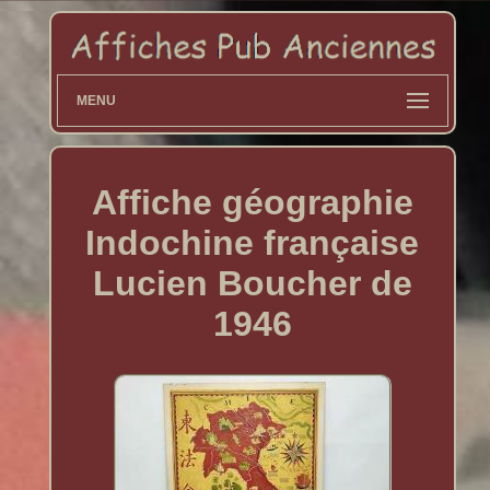
MENU
Affiche géographie
Indochine française
Lucien Boucher de
1946