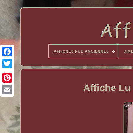
AFFICHES PUB ANCIENNES
DIM
Affiche Lu