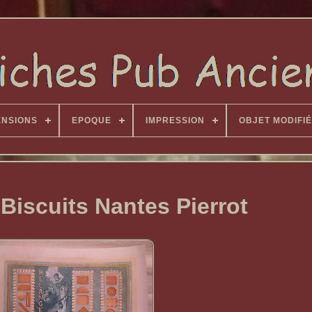
ENSIONS
EPOQUE
IMPRESSION
OBJET MODIFIÉ
 Biscuits Nantes Pierrot