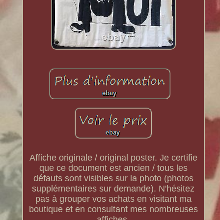
Affiche originale / original poster. Je certifie
que ce document est ancien / tous les
défauts sont visibles sur la photo (photos
supplémentaires sur demande). N'hésitez
pas à grouper vos achats en visitant ma
boutique et en consultant mes nombreuses
affiches.