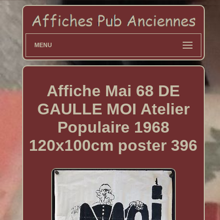
MENU
Affiche Mai 68 DE
GAULLE MOI Atelier
Populaire 1968
120x100cm poster 396