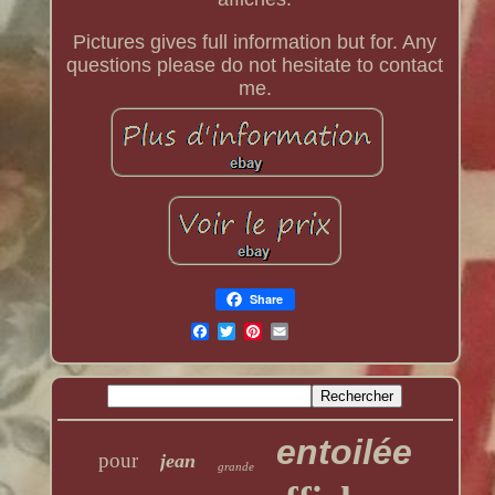
Pictures gives full information but for. Any
questions please do not hesitate to contact
me.
Share
entoilée
pour
jean
grande