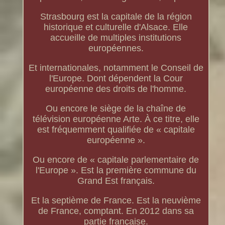
Strasbourg est la capitale de la région
historique et culturelle d'Alsace. Elle
accueille de multiples institutions
européennes.
Et internationales, notamment le Conseil de
l'Europe. Dont dépendent la Cour
européenne des droits de l'homme.
Ou encore le siège de la chaîne de
télévision européenne Arte. À ce titre, elle
est fréquemment qualifiée de « capitale
européenne ».
Ou encore de « capitale parlementaire de
l'Europe ». Est la première commune du
Grand Est français.
Et la septième de France. Est la neuvième
de France, comptant. En 2012 dans sa
partie française.