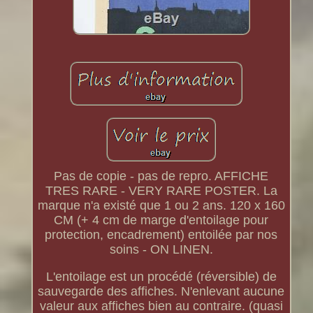
Pas de copie - pas de repro. AFFICHE
TRES RARE - VERY RARE POSTER. La
marque n'a existé que 1 ou 2 ans. 120 x 160
CM (+ 4 cm de marge d'entoilage pour
protection, encadrement) entoilée par nos
soins - ON LINEN.
L'entoilage est un procédé (réversible) de
sauvegarde des affiches. N'enlevant aucune
valeur aux affiches bien au contraire. (quasi