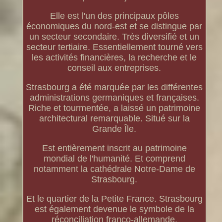
Elle est l'un des principaux pôles
économiques du nord-est et se distingue par
un secteur secondaire. Très diversifié et un
secteur tertiaire. Essentiellement tourné vers
les activités financières, la recherche et le
conseil aux entreprises.
Strasbourg a été marquée par les différentes
administrations germaniques et françaises.
Riche et tourmentée, a laissé un patrimoine
architectural remarquable. Situé sur la
Grande Île.
Est entièrement inscrit au patrimoine
mondial de l'humanité. Et comprend
notamment la cathédrale Notre-Dame de
Strasbourg.
Et le quartier de la Petite France. Strasbourg
est également devenue le symbole de la
réconciliation franco-allemande.