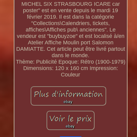
MICHEL SIX STRASBOURG ICARE car
poster" est en vente depuis le mardi 19
février 2019. Il est dans la catégorie
"Collections\Calendriers, tickets,
affiches\Affiches pub\ anciennes". Le
vendeur est "buybuyzoe" et est localisé à/en
Atelier Affiche Moulin port Salomon
DAMIATTE. Cet article peut être livré partout
dans le monde.
Thème: Publicité
Epoque: Rétro (1900-1979)
Dimensions: 120 x 160 cm
Impression:
Couleur