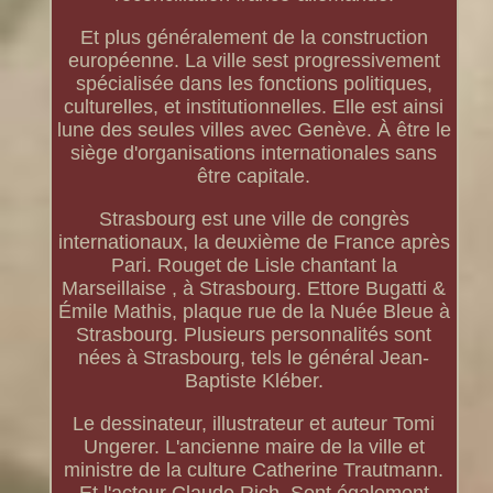
Et plus généralement de la construction
européenne. La ville sest progressivement
spécialisée dans les fonctions politiques,
culturelles, et institutionnelles. Elle est ainsi
lune des seules villes avec Genève. À être le
siège d'organisations internationales sans
être capitale.
Strasbourg est une ville de congrès
internationaux, la deuxième de France après
Pari. Rouget de Lisle chantant la
Marseillaise , à Strasbourg. Ettore Bugatti &
Émile Mathis, plaque rue de la Nuée Bleue à
Strasbourg. Plusieurs personnalités sont
nées à Strasbourg, tels le général Jean-
Baptiste Kléber.
Le dessinateur, illustrateur et auteur Tomi
Ungerer. L'ancienne maire de la ville et
ministre de la culture Catherine Trautmann.