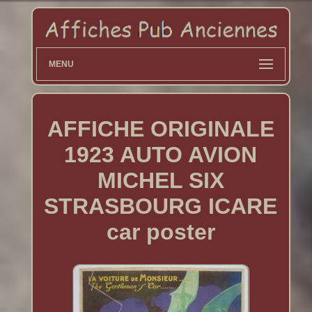
MENU
AFFICHE ORIGINALE
1923 AUTO AVION
MICHEL SIX
STRASBOURG ICARE
car poster