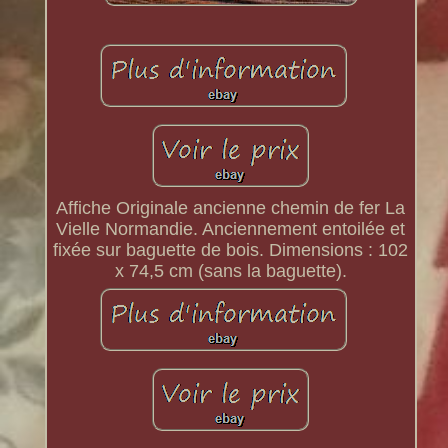
Affiche Originale ancienne chemin de fer La
Vielle Normandie. Anciennement entoilée et
fixée sur baguette de bois. Dimensions : 102
x 74,5 cm (sans la baguette).