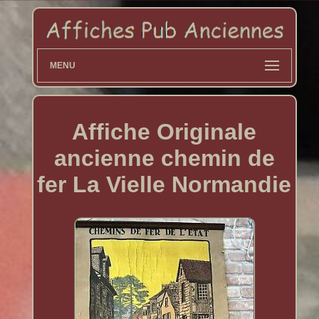
MENU
Affiche Originale
ancienne chemin de
fer La Vielle Normandie