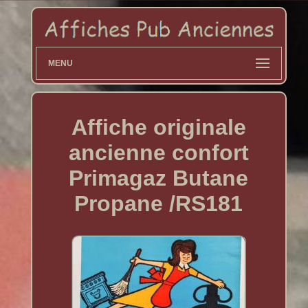
MENU
Affiche originale
ancienne confort
Primagaz Butane
Propane /RS181