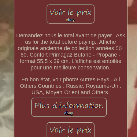
Demandez nous le total avant de payer.. Ask
us for the total before paying.. Affiche
originale ancienne de collection années 50-
60. Confort Primagaz Butane - Propane -
format 55,5 x 39 cm. L'affiche est entoilée
pour une meilleure conservation.
En bon état, voir photo! Autres Pays - All
Others Countries : Russie, Royaume-Uni,
USA, Moyen-Orient and Others.