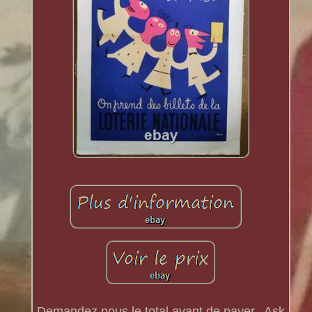
Demandez nous le total avant de payer.. Ask