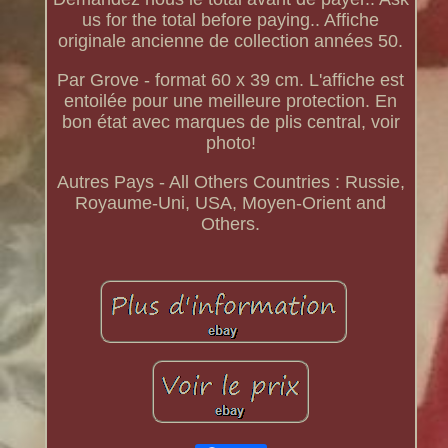
us for the total before paying.. Affiche
originale ancienne de collection années 50.
Par Grove - format 60 x 39 cm. L'affiche est
entoilée pour une meilleure protection. En
bon état avec marques de plis central, voir
photo!
Autres Pays - All Others Countries : Russie,
Royaume-Uni, USA, Moyen-Orient and
Others.