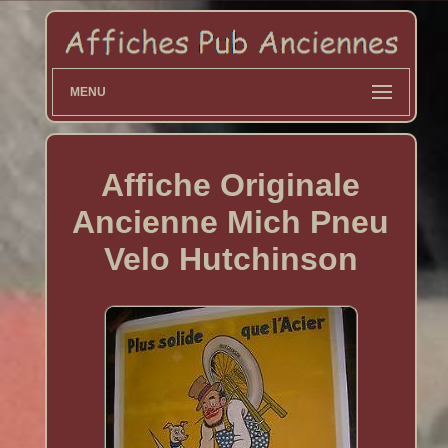
MENU
Affiche Originale
Ancienne Mich Pneu
Velo Hutchinson