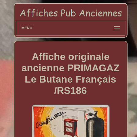
MENU
Affiche originale
ancienne PRIMAGAZ
Le Butane Français
/RS186