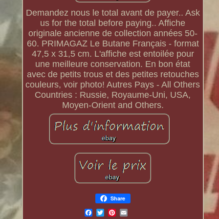
Demandez nous le total avant de payer.. Ask
us for the total before paying.. Affiche
originale ancienne de collection années 50-
60. PRIMAGAZ Le Butane Français - format
47,5 x 31,5 cm. L'affiche est entoilée pour
une meilleure conservation. En bon état
avec de petits trous et des petites retouches
couleurs, voir photo! Autres Pays - All Others
Countries : Russie, Royaume-Uni, USA,
Moyen-Orient and Others.
Share