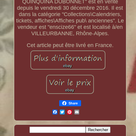
QUINQUINA DUBONNET" est en vente
depuis le vendredi 30 décembre 2016. Il est
dans la catégorie "Collections\Calendriers,
tickets, affiches\Affiches pub\ anciennes". Le
vendeur est "enscize66" et est localisé à/en
VILLEURBANNE, Rhône-Alpes.
Cet article peut être livré en France.
Share