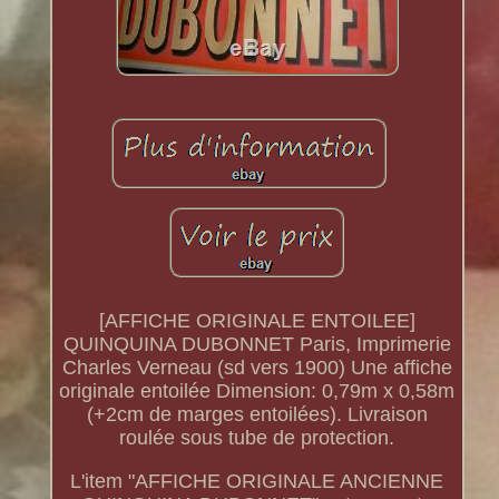
[AFFICHE ORIGINALE ENTOILEE]
QUINQUINA DUBONNET Paris, Imprimerie
Charles Verneau (sd vers 1900) Une affiche
originale entoilée Dimension: 0,79m x 0,58m
(+2cm de marges entoilées). Livraison
roulée sous tube de protection.
L'item "AFFICHE ORIGINALE ANCIENNE