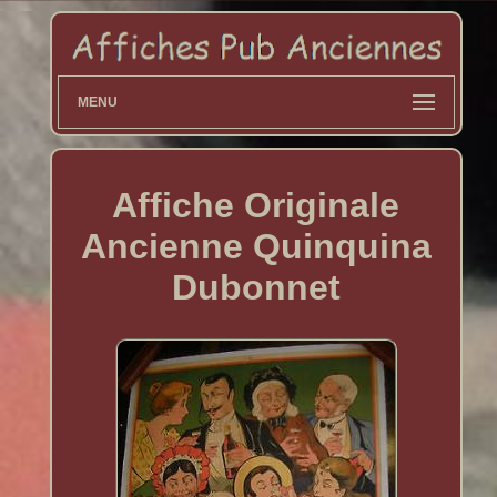
MENU
Affiche Originale
Ancienne Quinquina
Dubonnet