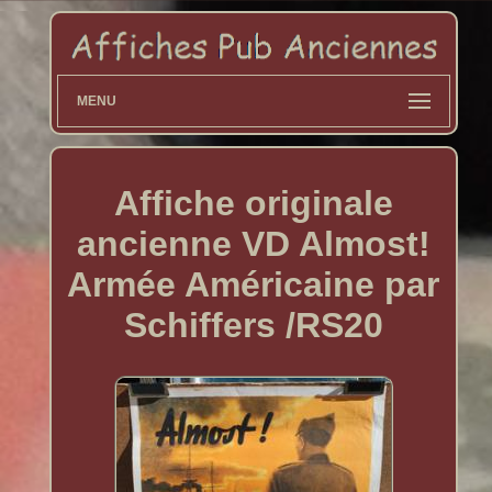
MENU
Affiche originale
ancienne VD Almost!
Armée Américaine par
Schiffers /RS20