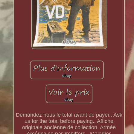
Demandez nous le total avant de payer.. Ask
us for the total before paying.. Affiche
originale ancienne de collection. Armée
Américaine par Schiffers - Maladies