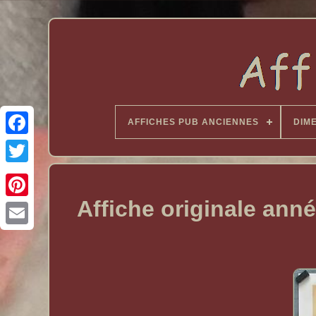
AFFICHES PUB ANCIENNES
DIM
Affiche originale ann