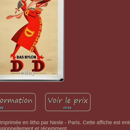
mprimée en litho par Nesle - Paris. Cette affiche est ento
ssionnellement et récemment.