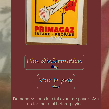
Demandez nous le total avant de payer.. Ask
us for the total before paying..