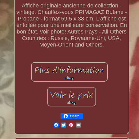
Affiche originale ancienne de collection -
vintage. Chauffez-vous PRIMAGAZ Butane -
Propane - format 59,5 x 38 cm. L'affiche est
entoilée pour une meilleure conservation. En
bon état, voir photo! Autres Pays - All Others
Countries : Russie, Royaume-Uni, USA,
Moyen-Orient and Others.
Share