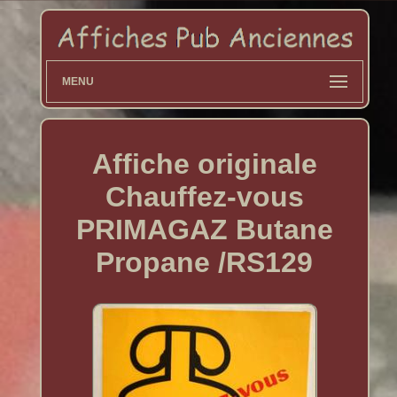
MENU
Affiche originale
Chauffez-vous
PRIMAGAZ Butane
Propane /RS129