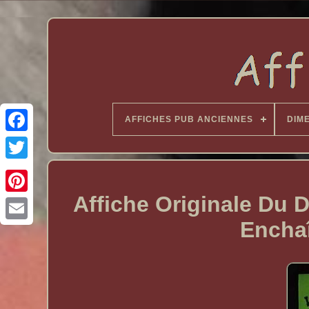
AFFICHES PUB ANCIENNES
DIM
Affiche Originale Du
Encha