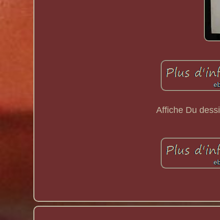
Affiche Du dess