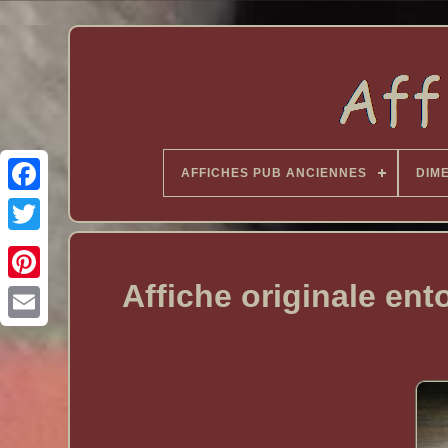
AFFICHES PUB ANCIENNES
DIM
Affiche originale 