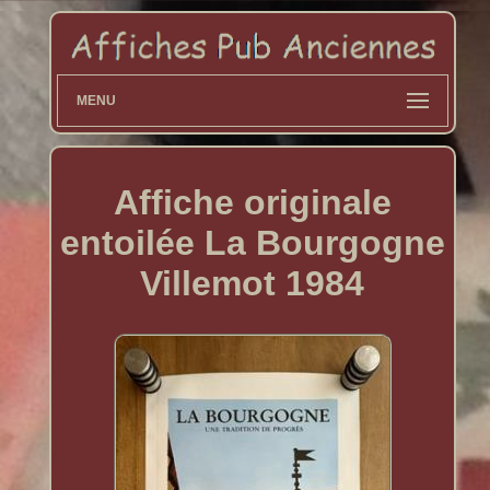
MENU
Affiche originale
entoilée La Bourgogne
Villemot 1984