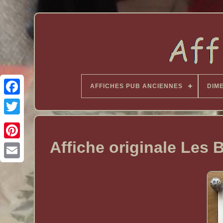
AFFICHES PUB ANCIENNES
DIM
Affiche originale Les 