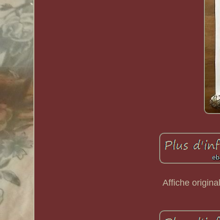
Affiche origina