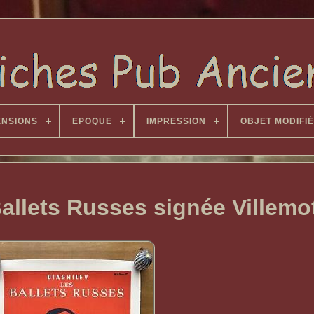
ENSIONS
EPOQUE
IMPRESSION
OBJET MODIFIÉ
Ballets Russes signée Villemo