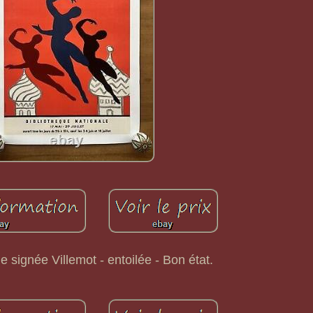
le signée Villemot - entoilée - Bon état.