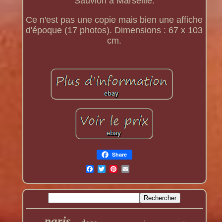
Sauvion à Marseille.
Ce n'est pas une copie mais bien une affiche
d'époque (17 photos). Dimensions : 67 x 103
cm.
Share
paris