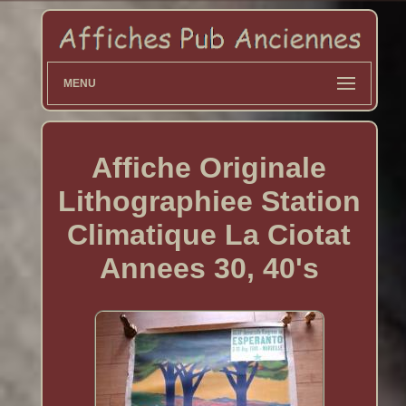
MENU
Affiche Originale
Lithographiee Station
Climatique La Ciotat
Annees 30, 40's