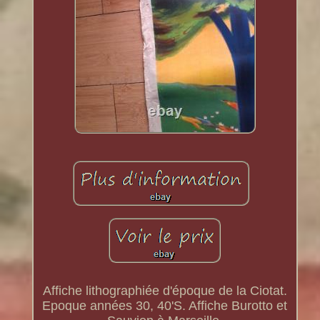
Affiche lithographiée d'époque de la Ciotat.
Epoque années 30, 40'S. Affiche Burotto et