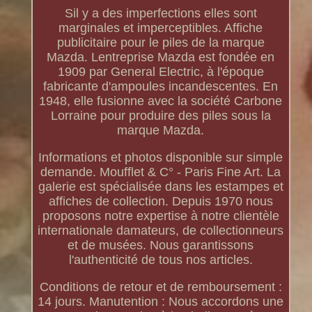
Sil y a des imperfections elles sont
marginales et imperceptibles. Affiche
publicitaire pour le piles de la marque
Mazda. Lentreprise Mazda est fondée en
1909 par General Electric, à l'époque
fabricante d'ampoules incandescentes. En
1948, elle fusionne avec la société Carbone
Lorraine pour produire des piles sous la
marque Mazda.
Informations et photos disponible sur simple
demande. Moufflet & C° - Paris Fine Art. La
galerie est spécialisée dans les estampes et
affiches de collection. Depuis 1970 nous
proposons notre expertise à notre clientèle
internationale damateurs, de collectionneurs
et de musées. Nous garantissons
l'authenticité de tous nos articles.
Conditions de retour et de remboursement :
14 jours. Manutention : Nous accordons une