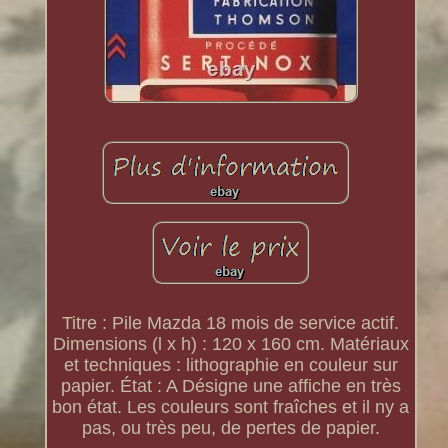
Titre : Pile Mazda 18 mois de service actif.
Dimensions (l x h) : 120 x 160 cm. Matériaux
et techniques : lithographie en couleur sur
papier. État : A Désigne une affiche en très
bon état. Les couleurs sont fraîches et il ny a
pas, ou très peu, de pertes de papier.