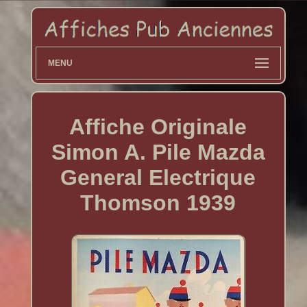
MENU
Affiche Originale
Simon A. Pile Mazda
General Electrique
Thomson 1939