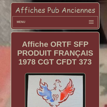
MENU
Affiche ORTF SFP
PRODUIT FRANÇAIS
1978 CGT CFDT 373