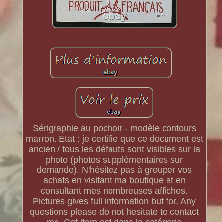
Sérigraphie au pochoir - modèle contours
marron. Etat : je certifie que ce document est
ancien / tous les défauts sont visibles sur la
photo (photos supplémentaires sur
demande). N'hésitez pas à grouper vos
achats en visitant ma boutique et en
consultant mes nombreuses affiches.
Pictures gives full information but for. Any
questions please do not hesitate to contact