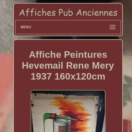
MENU
Affiche Peintures
Hevemail Rene Mery
1937 160x120cm