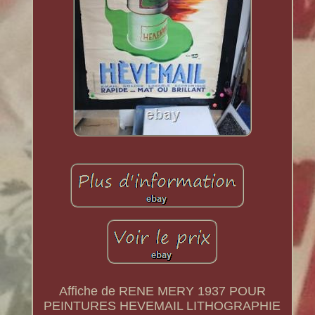
Affiche de RENE MERY 1937 POUR
PEINTURES HEVEMAIL LITHOGRAPHIE