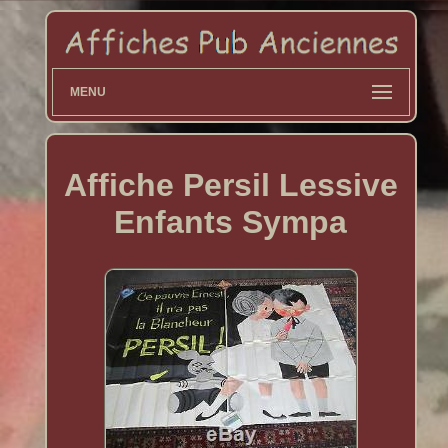
MENU
Affiche Persil Lessive
Enfants Sympa