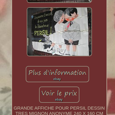
GRANDE AFFICHE POUR PERSIL DESSIN
TRES MIGNON ANONYME 240 X 160 CM