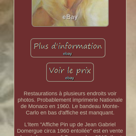
Restaurations à plusieurs endroits voir
photos. Probablement imprimerie Nationale
de Monaco en 1960. Le bandeau Monte-
Carlo en bas d'affiche est manquant.
L'item "Affiche Pin up de Jean Gabriel
Domergue circa 1960 entoilée" est en vente