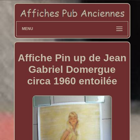
MENU
Affiche Pin up de Jean
Gabriel Domergue
circa 1960 entoilée