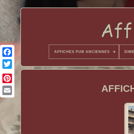
AFFICHES PUB ANCIENNES
DIM
AFFIC