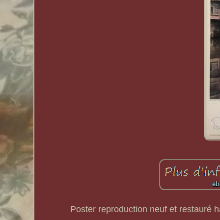
Poster reproduction neuf et restauré h