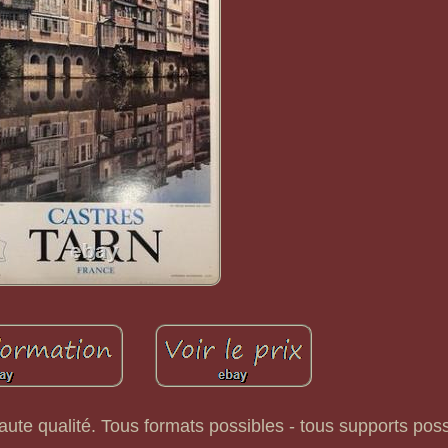
aute qualité. Tous formats possibles - tous supports poss