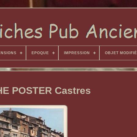
ENSIONS
EPOQUE
IMPRESSION
OBJET MODIFIÉ
HE POSTER Castres