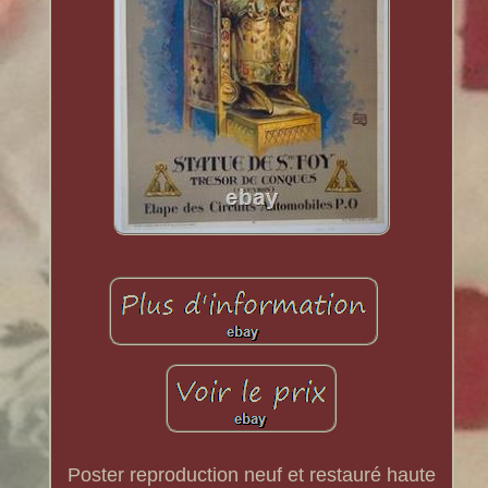
Poster reproduction neuf et restauré haute