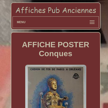
MENU
AFFICHE POSTER
Conques