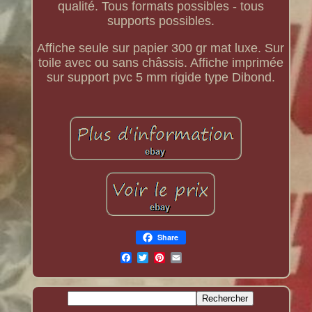
qualité. Tous formats possibles - tous
supports possibles.
Affiche seule sur papier 300 gr mat luxe. Sur
toile avec ou sans châssis. Affiche imprimée
sur support pvc 5 mm rigide type Dibond.
Share