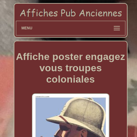
MENU
Affiche poster engagez
vous troupes
coloniales