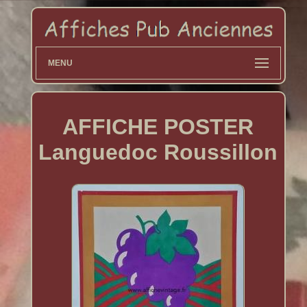
MENU
AFFICHE POSTER
Languedoc Roussillon