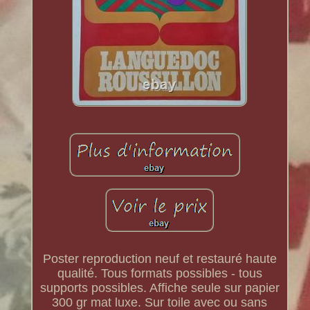
Poster reproduction neuf et restauré haute
qualité. Tous formats possibles - tous
supports possibles. Affiche seule sur papier
300 gr mat luxe. Sur toile avec ou sans