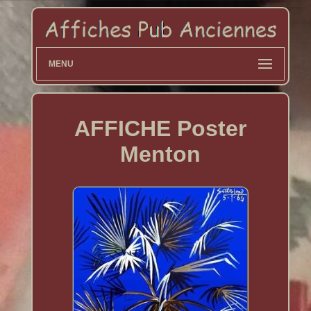
MENU
AFFICHE Poster
Menton