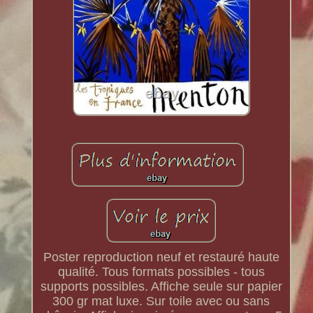
Poster reproduction neuf et restauré haute
qualité. Tous formats possibles - tous
supports possibles. Affiche seule sur papier
300 gr mat luxe. Sur toile avec ou sans