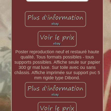
Poster reproduction neuf et restauré haute
qualité. Tous formats possibles - tous
supports possibles. Affiche seule sur papier
300 gr mat luxe. Sur toile avec ou sans
châssis. Affiche imprimée sur support pvc 5
mm rigide type Dibond.