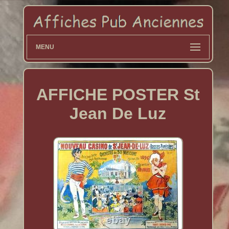
MENU
AFFICHE POSTER St
Jean De Luz