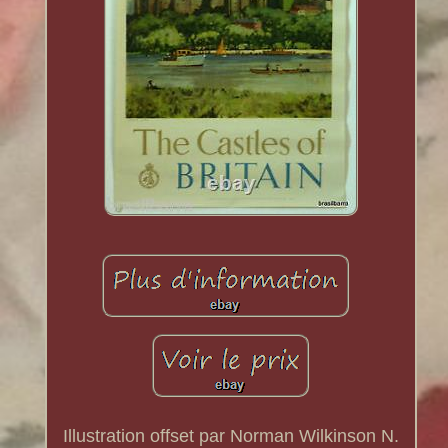
Illustration offset par Norman Wilkinson N.