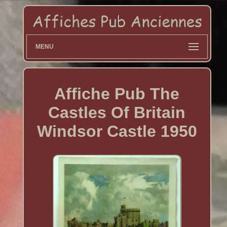
MENU
Affiche Pub The
Castles Of Britain
Windsor Castle 1950