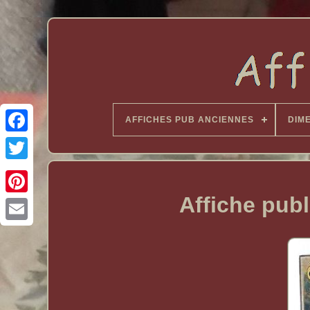
AFFICHES PUB ANCIENNES
DIM
Affiche publ