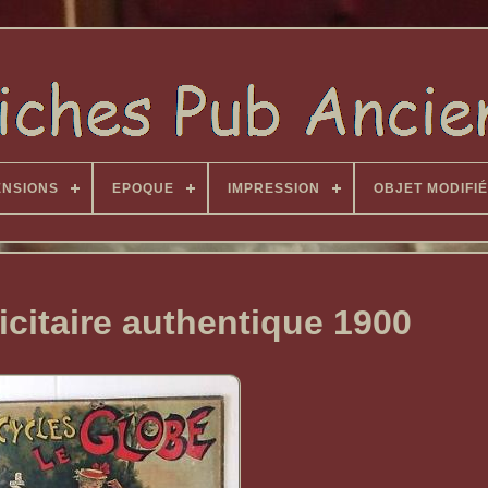
ENSIONS
EPOQUE
IMPRESSION
OBJET MODIFIÉ
icitaire authentique 1900