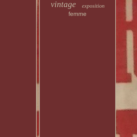
vintage
exposition
femme