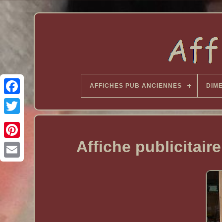
AFFICHES PUB ANCIENNES
DIM
Affiche publicitai