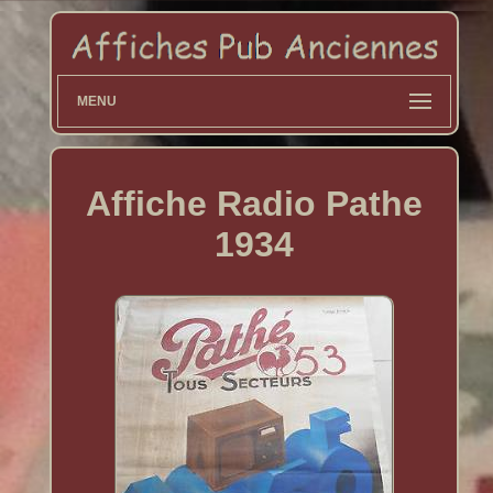
MENU
Affiche Radio Pathe
1934