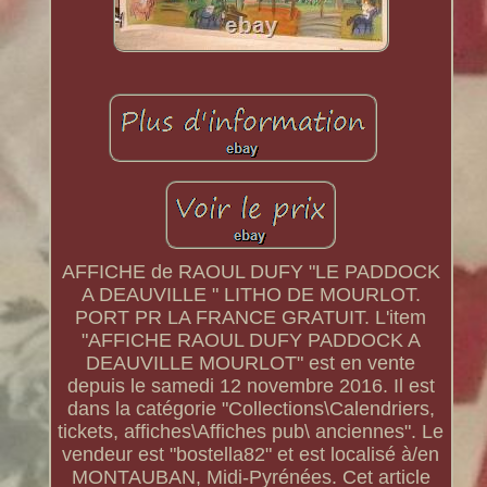
AFFICHE de RAOUL DUFY "LE PADDOCK
A DEAUVILLE " LITHO DE MOURLOT.
PORT PR LA FRANCE GRATUIT. L'item
"AFFICHE RAOUL DUFY PADDOCK A
DEAUVILLE MOURLOT" est en vente
depuis le samedi 12 novembre 2016. Il est
dans la catégorie "Collections\Calendriers,
tickets, affiches\Affiches pub\ anciennes". Le
vendeur est "bostella82" et est localisé à/en
MONTAUBAN, Midi-Pyrénées. Cet article