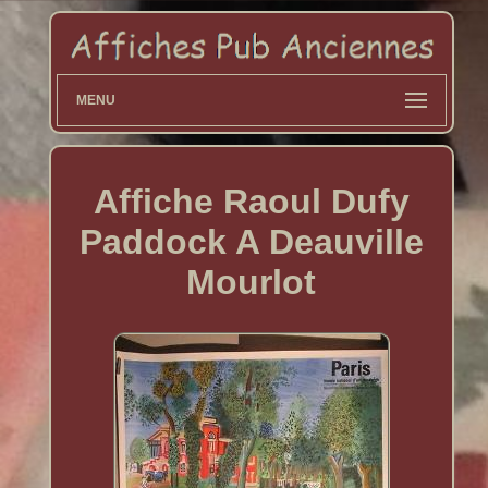
MENU
Affiche Raoul Dufy
Paddock A Deauville
Mourlot