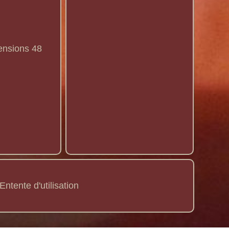
ensions 48
Entente d'utilisation