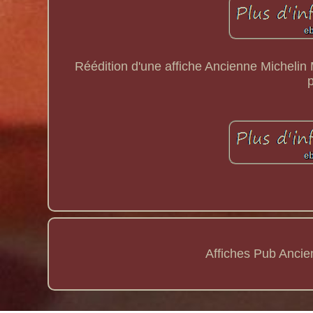
Réédition d'une affiche Ancienne Michelin
Affiches Pub Anci