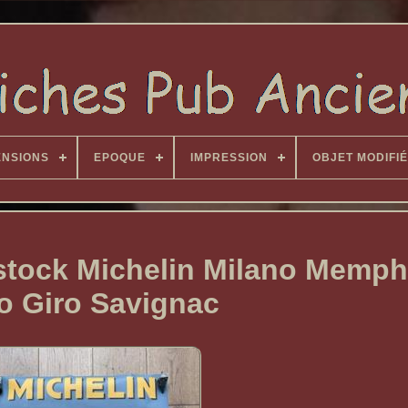
ENSIONS
EPOQUE
IMPRESSION
OBJET MODIFIÉ
 stock Michelin Milano Memph
o Giro Savignac